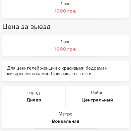
1 час
1000 грн.
Цена за выезд
1 час
1000 грн.
Для ценителей женщин с красивыми бедрами и
шикарными попами) . Приглашаю в гости.
Город
Район
Днепр
Центральный
Метро
Вокзальная