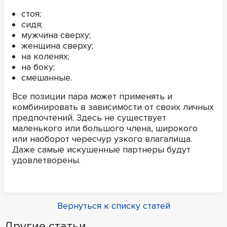
стоя;
сидя;
мужчина сверху;
женщина сверху;
на коленях;
на боку;
смешанные.
Все позиции пара может применять и
комбинировать в зависимости от своих личных
предпочтений. Здесь не существует
маленького или большого члена, широкого
или наоборот чересчур узкого влагалища.
Даже самые искушенные партнеры будут
удовлетворены.
Вернуться к списку статей
Другие статьи