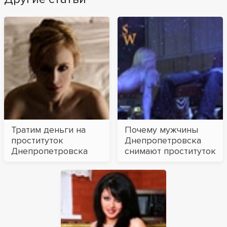
Тратим деньги на
Почему мужчины
проституток
Днепропетровска
Днепропетровска
снимают проституток