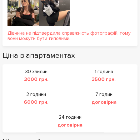
Дівчина не підтвердила справжність фотографій, тому
вони можуть бути типовими.
Ціна в апартаментах
30 хвилин
1 година
2000 грн.
3500 грн.
2 години
7 годин
6000 грн.
договірна
24 години
договірна