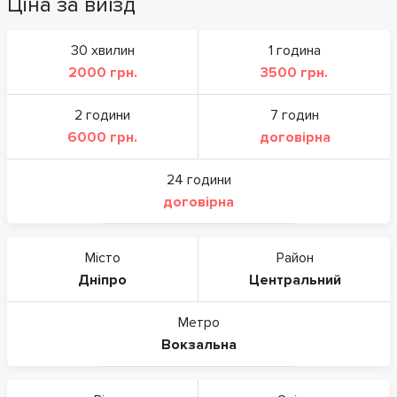
Ціна за виїзд
30 хвилин
1 година
2000 грн.
3500 грн.
2 години
7 годин
6000 грн.
договірна
24 години
договірна
Місто
Район
Дніпро
Центральний
Метро
Вокзальна