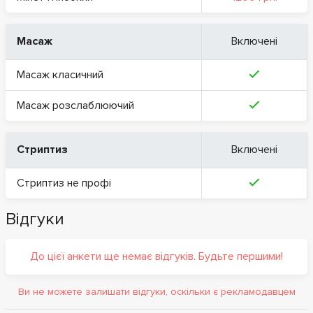
Масаж
Включені
Масаж класичний
Масаж розслаблюючий
Стриптиз
Включені
Стриптиз не профі
Відгуки
До цієї анкети ще немає відгуків. Будьте першими!
Ви не можете залишати відгуки, оскільки є рекламодавцем