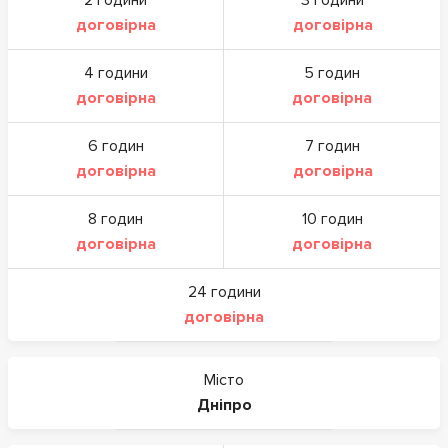
2 години
3 години
договірна
договірна
4 години
5 годин
договірна
договірна
6 годин
7 годин
договірна
договірна
8 годин
10 годин
договірна
договірна
24 години
договірна
Місто
Дніпро