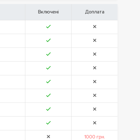
Включені
Доплата
1000 грн.