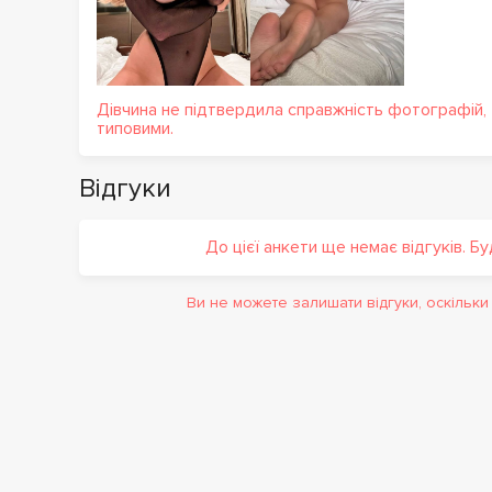
Дівчина не підтвердила справжність фотографій,
типовими.
Відгуки
До цієї анкети ще немає відгуків. Б
Ви не можете залишати відгуки, оскільк