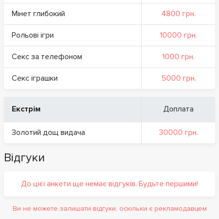
Мінет глибокий
4800 грн.
Рольові ігри
10000 грн.
Секс за телефоном
1000 грн.
Секс іграшки
5000 грн.
Екстрім
Доплата
Золотий дощ видача
30000 грн.
Відгуки
До цієї анкети ще немає відгуків. Будьте першими!
Ви не можете залишати відгуки, оскільки є рекламодавцем