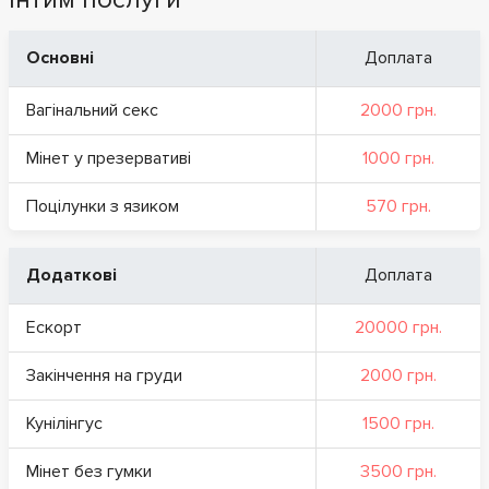
Основні
Доплата
Вагінальний секс
2000 грн.
Мінет у презервативі
1000 грн.
Поцілунки з язиком
570 грн.
Додаткові
Доплата
Ескорт
20000 грн.
Закінчення на груди
2000 грн.
Кунілінгус
1500 грн.
Мінет без гумки
3500 грн.