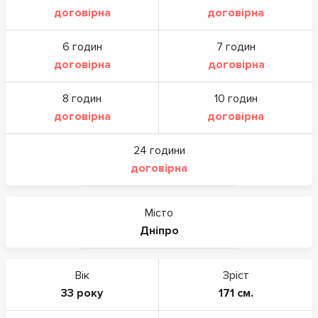
договірна
договірна
6 годин
7 годин
договірна
договірна
8 годин
10 годин
договірна
договірна
24 години
договірна
Місто
Дніпро
Вік
Зріст
33 року
171 см.