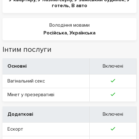
готель
,
В авто
Володіння мовами
Російська
,
Українська
Інтим послуги
Основні
Включені
Вагінальний секс
Мінет у презервативі
Додаткові
Включені
Ескорт