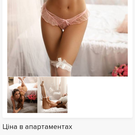
Ціна в апартаментах