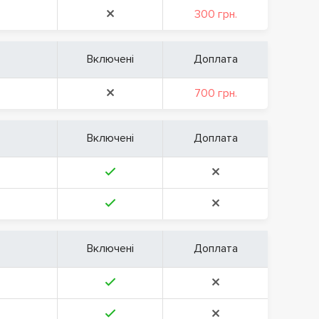
300 грн.
Включені
Доплата
700 грн.
Включені
Доплата
Включені
Доплата