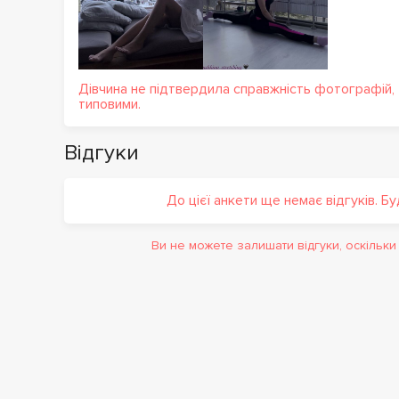
Дівчина не підтвердила справжність фотографій,
типовими.
Відгуки
До цієї анкети ще немає відгуків. Б
Ви не можете залишати відгуки, оскільк