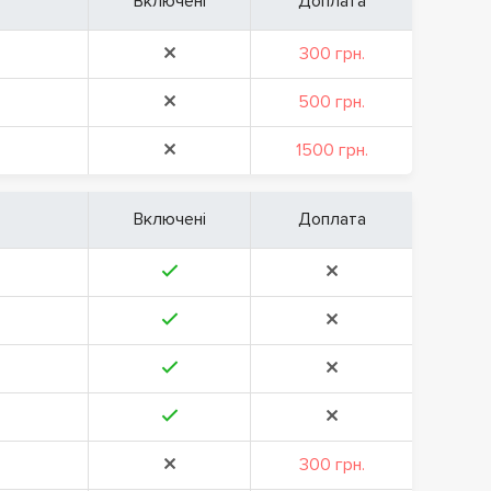
Включені
Доплата
300 грн.
500 грн.
1500 грн.
Включені
Доплата
300 грн.