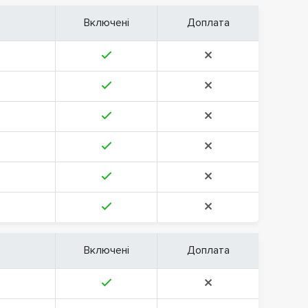
Включені
Доплата
Включені
Доплата