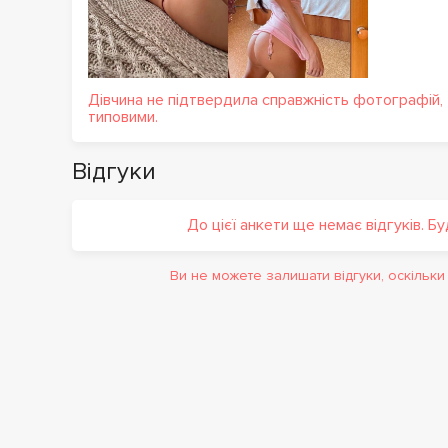
Дівчина не підтвердила справжність фотографій,
типовими.
Відгуки
До цієї анкети ще немає відгуків. Б
Ви не можете залишати відгуки, оскільк