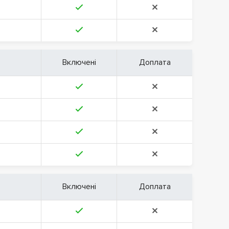
Включені
Доплата
Включені
Доплата