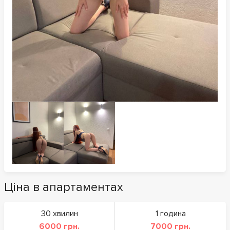
Ціна в апартаментах
30 хвилин
1 година
6000 грн.
7000 грн.